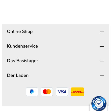
Online Shop
Kundenservice
Das Basislager
Der Laden