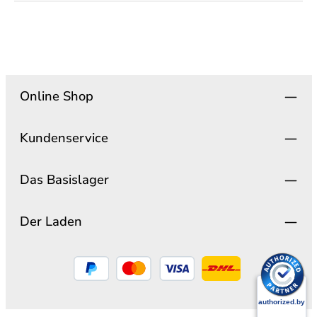
Online Shop
Kundenservice
Das Basislager
Der Laden