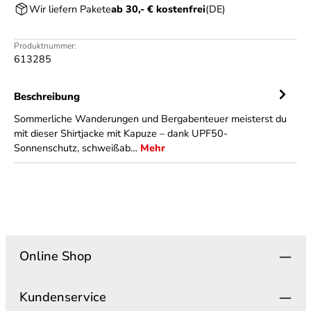
Wir liefern Pakete
ab 30,- € kostenfrei
(DE)
Produktnummer:
613285
Beschreibung
Sommerliche Wanderungen und Bergabenteuer meisterst du
mit dieser Shirtjacke mit Kapuze – dank UPF50-
Sonnenschutz, schweißab…
Mehr
Online Shop
Kundenservice