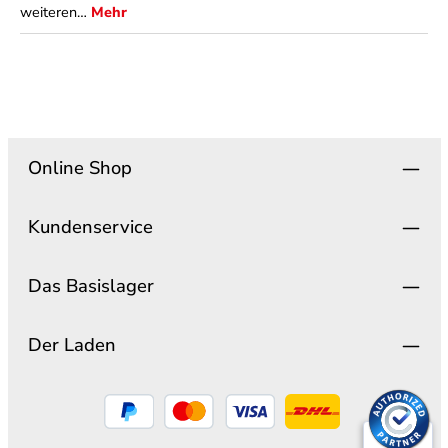
weiteren…
Mehr
Online Shop
Kundenservice
Das Basislager
Der Laden