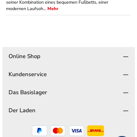
seiner Kombination eines bequemen Fußbetts, einer
modernen Laufsoh…
Mehr
Online Shop
Kundenservice
Das Basislager
Der Laden