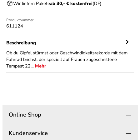
Wir liefern Pakete
ab 30,- € kostenfrei
(DE)
Produktnummer:
611124
Beschreibung
Ob du Gipfel stürmst oder Geschwindigkeitsrekorde mit dem
Fahrrad brichst, der speziell auf Frauen zugeschnittene
Tempest 22…
Mehr
Online Shop
Kundenservice