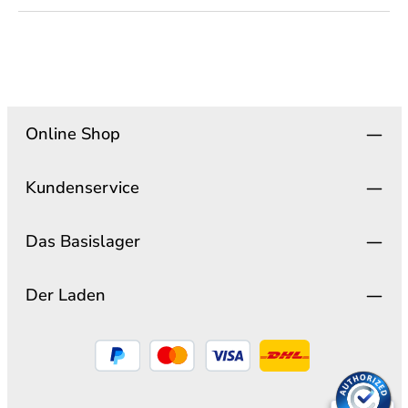
Online Shop
Kundenservice
Das Basislager
Der Laden