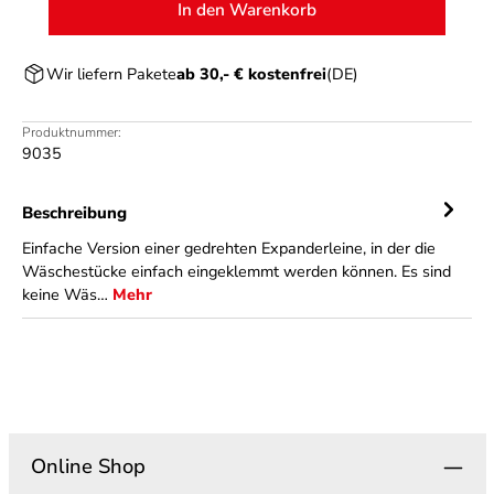
In den Warenkorb
Wir liefern Pakete
ab 30,- € kostenfrei
(DE)
Produktnummer:
9035
Beschreibung
Einfache Version einer gedrehten Expanderleine, in der die
Wäschestücke einfach eingeklemmt werden können. Es sind
keine Wäs…
Mehr
Online Shop