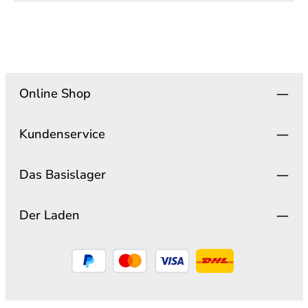
Online Shop
Kundenservice
Das Basislager
Der Laden