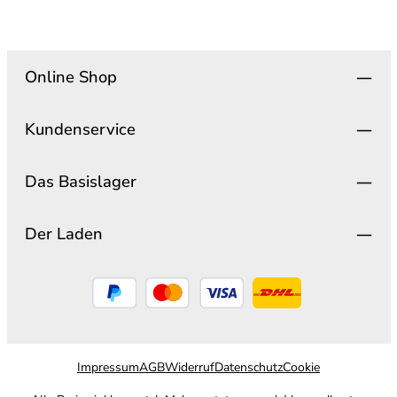
Online Shop
Kundenservice
Das Basislager
Der Laden
Impressum
AGB
Widerruf
Datenschutz
Cookie