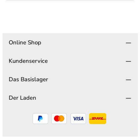
Online Shop
Kundenservice
Das Basislager
Der Laden