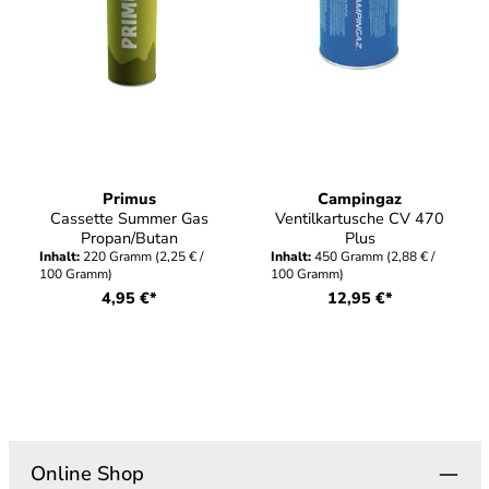
Primus
Campingaz
Cassette Summer Gas
Ventilkartusche CV 470
Propan/Butan
Plus
Inhalt:
220 Gramm
(2,25 € /
Inhalt:
450 Gramm
(2,88 € /
100 Gramm)
100 Gramm)
4,95 €*
12,95 €*
Online Shop