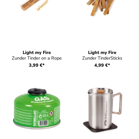
Light my Fire
Light my Fire
Zunder Tinder on a Rope
Zunder TinderSticks
3,99 €*
4,99 €*