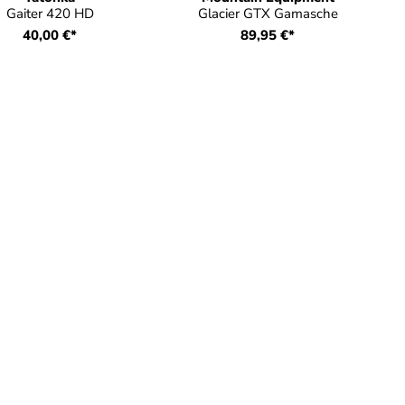
Gaiter 420 HD
Glacier GTX Gamasche
40,00 €*
89,95 €*