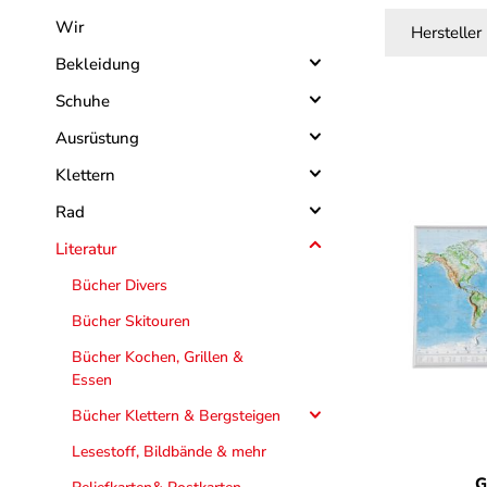
Wir
Hersteller
Bekleidung
Schuhe
Ausrüstung
Klettern
Rad
Literatur
Bücher Divers
Bücher Skitouren
Bücher Kochen, Grillen &
Essen
Bücher Klettern & Bergsteigen
Lesestoff, Bildbände & mehr
G