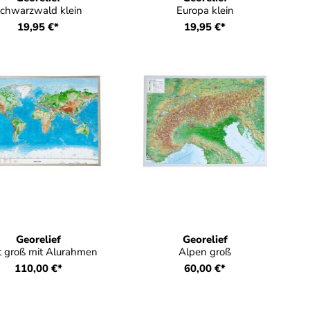
chwarzwald klein
Europa klein
19,95 €*
19,95 €*
Georelief
Georelief
 groß mit Alurahmen
Alpen groß
110,00 €*
60,00 €*