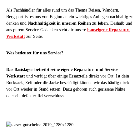
Als Fachhändler für alles rund um das Thema Reisen, Wandern,
Bergsport ist es uns von Beginn an ein wichtiges Anliegen nachhaltig zu
denken und
Nachhaltigkeit in unseren Reihen zu leben
. Deshalb und
aus purem Service-Gedanken steht dir unsere
hauseigene Reparatur-
Werkstatt
zur Seite.
Was bedeutet für uns Service?
Das Basislager betreibt seine eigene Reparatur- und Service
Werkstatt
und verfügt über einige Ersatzteile direkt vor Ort. Ist dein
Rucksack, Zelt oder die Jacke beschädigt können wir das häufig direkt
vor Ort wieder in Stand setzen. Dazu gehören auch gerissene Nähte
oder ein defekter Reißverschluss.
Mehr erfahren