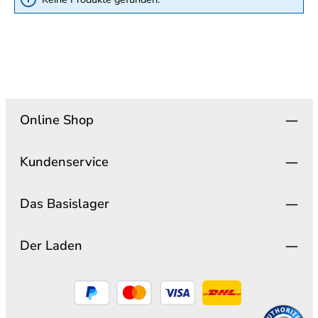
Online Shop
Kundenservice
Das Basislager
Der Laden