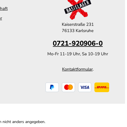
haft
er
Kaiserstraße 231
76133 Karlsruhe
0721-920906-0
Mo-Fr 11-19 Uhr, Sa 10-19 Uhr
Kontaktformular
.
 nicht anders angegeben.