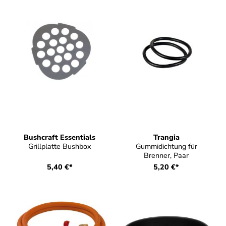
Bushcraft Essentials
Trangia
Grillplatte Bushbox
Gummidichtung für
Brenner, Paar
5,40 €*
5,20 €*