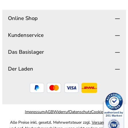
Online Shop
Kundenservice
Das Basislager
Der Laden
Impressum
AGB
Widerruf
Datenschutz
Cookie
Alle Preise inkl. gesetzl. Mehrwertsteuer zzgl.
Versandkosten