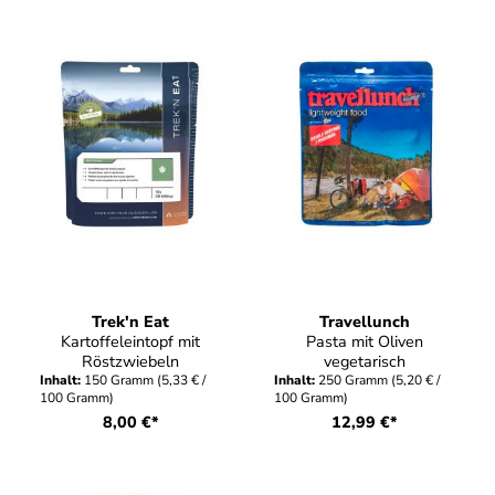
Trek'n Eat
Travellunch
Kartoffeleintopf mit
Pasta mit Oliven
Röstzwiebeln
vegetarisch
Inhalt:
150 Gramm
(5,33 € /
Inhalt:
250 Gramm
(5,20 € /
100 Gramm)
100 Gramm)
8,00 €*
12,99 €*