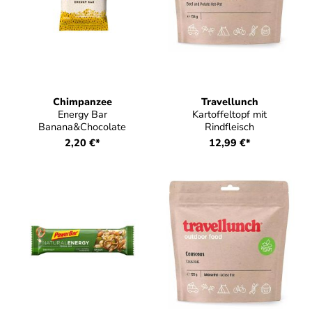
Chimpanzee
Travellunch
Energy Bar
Kartoffeltopf mit
Banana&Chocolate
Rindfleisch
2,20 €*
12,99 €*