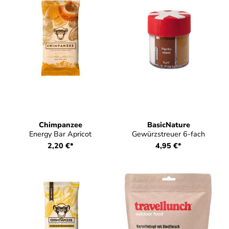
Chimpanzee
BasicNature
Energy Bar Apricot
Gewürzstreuer 6-fach
2,20 €*
4,95 €*