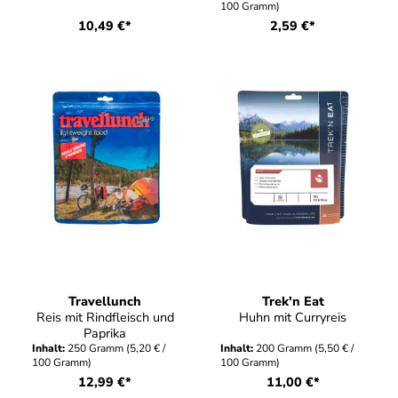
100 Gramm)
10,49 €*
2,59 €*
Travellunch
Trek'n Eat
Reis mit Rindfleisch und
Huhn mit Curryreis
Paprika
Inhalt:
250 Gramm
(5,20 € /
Inhalt:
200 Gramm
(5,50 € /
100 Gramm)
100 Gramm)
12,99 €*
11,00 €*