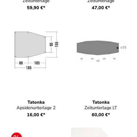
Zeltunterlage
Zeltunterlage
59,90 €*
47,00 €*
Tatonka
Tatonka
Apsidenunterlage 2
Zeltunterlage LT
16,00 €*
60,00 €*