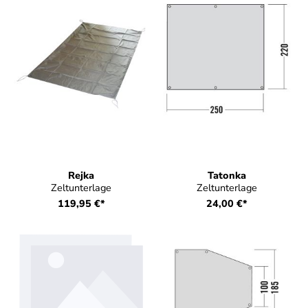
Rejka
Tatonka
Zeltunterlage
Zeltunterlage
119,95 €*
24,00 €*