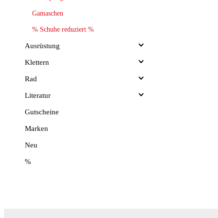
Gamaschen
% Schuhe reduziert %
Ausrüstung
Klettern
Rad
Literatur
Gutscheine
Marken
Neu
%