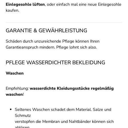
Einlegesohle lüften
, oder einfach mal eine neue Einlegesohle
kaufen.
GARANTIE & GEWÄHRLEISTUNG
Schäden durch unzureichende Pflege können Ihren
Garantieanspruch mindern. Pflege lohnt sich also.
PFLEGE WASSERDICHTER BEKLEIDUNG
Waschen
Empfehlung:
wasserdichte Kleidungsstücke regelmäßig
waschen
!
Seltenes Waschen schadet dem Material. Salze und
Schmutz
verstopfen die Membran und Nahtbänder können sich
ablösen.