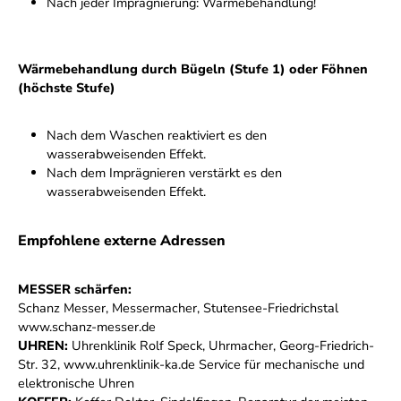
Nach jeder Imprägnierung: Wärmebehandlung!
Wärmebehandlung durch Bügeln (Stufe 1) oder Föhnen
(höchste Stufe)
Nach dem Waschen reaktiviert es den
wasserabweisenden Effekt.
Nach dem Imprägnieren verstärkt es den
wasserabweisenden Effekt.
Empfohlene externe Adressen
MESSER schärfen:
Schanz Messer, Messermacher, Stutensee-Friedrichstal
www.schanz-messer.de
UHREN:
Uhrenklinik Rolf Speck, Uhrmacher, Georg-Friedrich-
Str. 32, www.uhrenklinik-ka.de Service für mechanische und
elektronische Uhren