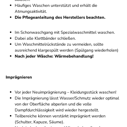
Häufiges Waschen unterstützt und erhält die
Atmungsaktivität.
Die Pflegeanleitung des Herstellers beachten.
Im Schonwaschgang mit Spezialwaschmittel waschen.
Dabei alle Klettbänder schließen.
Um Waschmittelrückstände zu vermeiden, sollte
ausreichend klargespült werden (Spülgang wiederholen)
Nach jeder Wäsche: Wärmebehandlung!
Imprägnieren
Vor jeder Neuimprägnierung – Kleidungsstück waschen!
Die Imprägnierung lässt Wasser/Schmutz wieder optimal
von der Oberfläche abperlen und die volle
Dampfdurchlässigkeit wird wieder hergestellt.
Teilbereiche können verstärkt imprägniert werden
(Schulter, Kapuze, Säume).