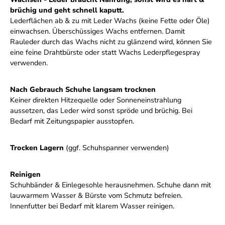
brüchig und geht schnell kaputt.
Lederflächen ab & zu mit Leder Wachs (keine Fette oder Öle)
einwachsen. Überschüssiges Wachs entfernen. Damit
Rauleder durch das Wachs nicht zu glänzend wird, können Sie
eine feine Drahtbürste oder statt Wachs Lederpflegespray
verwenden.
Nach Gebrauch Schuhe langsam trocknen
Keiner direkten Hitzequelle oder Sonneneinstrahlung
aussetzen, das Leder wird sonst spröde und brüchig. Bei
Bedarf mit Zeitungspapier ausstopfen.
Trocken Lagern
(ggf. Schuhspanner verwenden)
Reinigen
Schuhbänder & Einlegesohle herausnehmen. Schuhe dann mit
lauwarmem Wasser & Bürste vom Schmutz befreien.
Innenfutter bei Bedarf mit klarem Wasser reinigen.