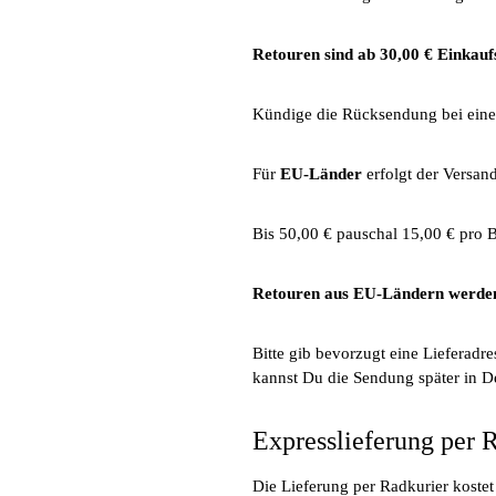
Retouren sind ab 30,00 € Einkauf
Kündige die Rücksendung bei einem
Für
EU-Länder
erfolgt der Versan
Bis 50,00 € pauschal 15,00 € pro B
Retouren aus EU-Ländern werden
Bitte gib bevorzugt eine Lieferadre
kannst Du die Sendung später in De
Expresslieferung per 
Die Lieferung per Radkurier kostet