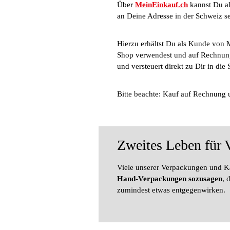
Über
MeinEinkauf.ch
kannst Du al
an Deine Adresse in der Schweiz s
Hierzu erhältst Du als Kunde von 
Shop verwendest und auf Rechnung 
und versteuert direkt zu Dir in die 
Bitte beachte: Kauf auf Rechnung u
Zweites Leben für
Viele unserer Verpackungen und K
Hand-Verpackungen sozusagen
, 
zumindest etwas entgegenwirken.