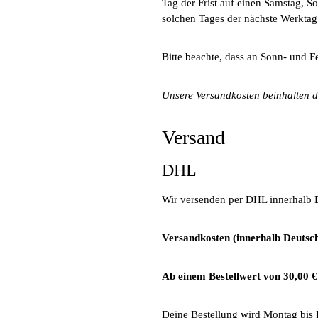
Tag der Frist auf einen Samstag, So
solchen Tages der nächste Werktag
Bitte beachte, dass an Sonn- und Fe
Unsere Versandkosten beinhalten d
Versand
DHL
Wir versenden per DHL innerhalb 
Versandkosten (innerhalb Deutsch
Ab einem Bestellwert von 30,00 €
Deine Bestellung wird Montag bis 