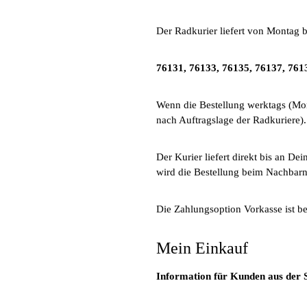
Der Radkurier liefert von Montag bi
76131, 76133, 76135, 76137, 761
Wenn die Bestellung werktags (Mont
nach Auftragslage der Radkuriere).
Der Kurier liefert direkt bis an De
wird die Bestellung beim Nachbarn
Die Zahlungsoption Vorkasse ist b
Mein Einkauf
Information für Kunden aus der 