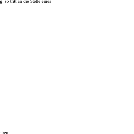
so tritt an die Stelle eines
eben.