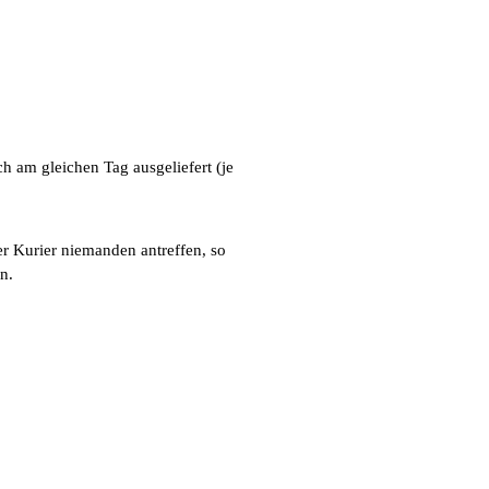
h am gleichen Tag ausgeliefert (je
der Kurier niemanden antreffen, so
n.