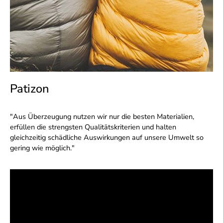
Patizon
"Aus Überzeugung nutzen wir nur die besten Materialien,
erfüllen die strengsten Qualitätskriterien und halten
gleichzeitig schädliche Auswirkungen auf unsere Umwelt so
gering wie möglich."