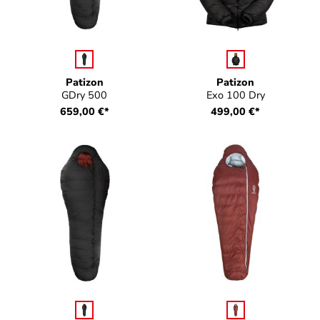
auswählen
auswählen
Farbe
Farbe
Patizon
Patizon
GDry 500
Exo 100 Dry
659,00 €*
499,00 €*
auswählen
auswählen
Farbe
Farbe