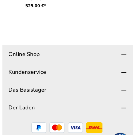
529,00 €*
Online Shop
Kundenservice
Das Basislager
Der Laden