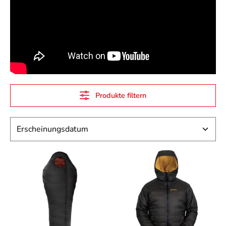
Produkte filtern