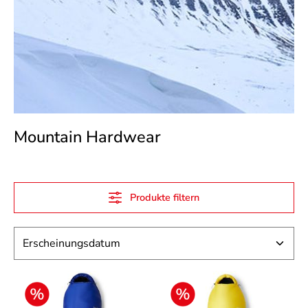
Mountain Hardwear
Produkte filtern