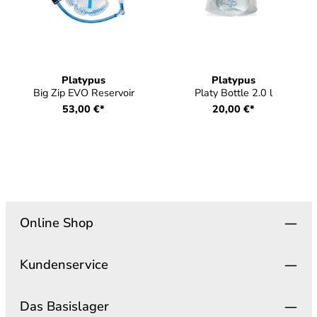
Platypus
Platypus
Big Zip EVO Reservoir
Platy Bottle 2.0 l
53,00 €*
20,00 €*
Online Shop
Kundenservice
Das Basislager