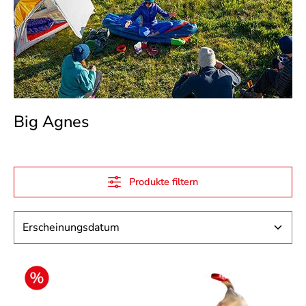
Big Agnes
Produkte filtern