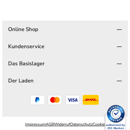
Online Shop
Kundenservice
Das Basislager
Der Laden
Impressum
AGB
Widerruf
Datenschutz
Cookie