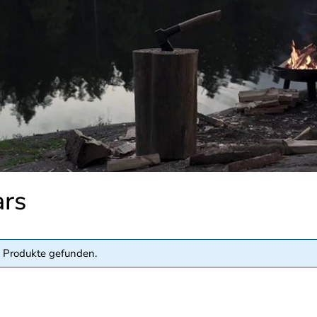
ars
 Produkte gefunden.