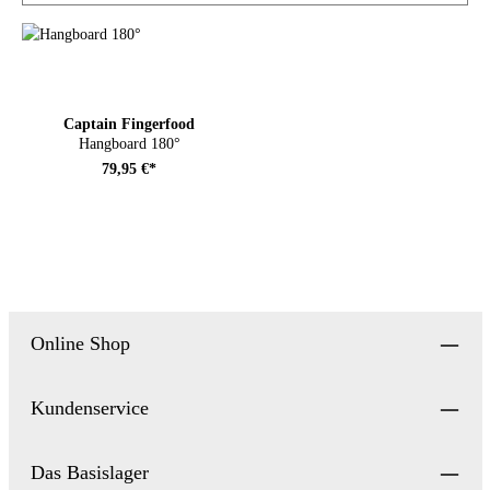
Captain Fingerfood
Hangboard 180°
79,95 €*
Online Shop
Kundenservice
Das Basislager