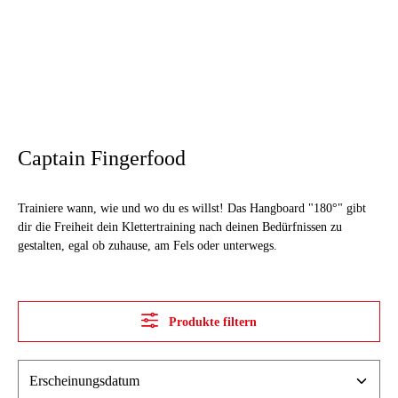
Captain Fingerfood
Trainiere wann, wie und wo du es willst! Das Hangboard "180°" gibt
dir die Freiheit dein Klettertraining nach deinen Bedürfnissen zu
gestalten, egal ob zuhause, am Fels oder unterwegs.
Produkte filtern