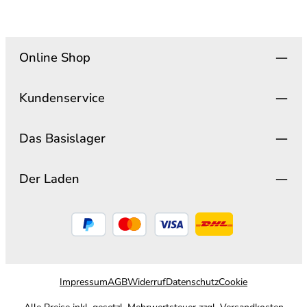
Online Shop
Kundenservice
Das Basislager
Der Laden
Impressum
AGB
Widerruf
Datenschutz
Cookie