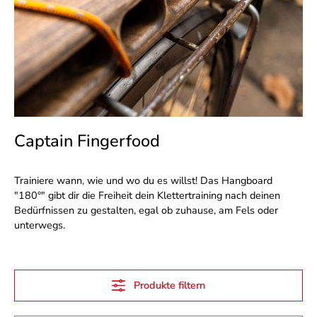
Captain Fingerfood
Trainiere wann, wie und wo du es willst! Das Hangboard
"180°" gibt dir die Freiheit dein Klettertraining nach deinen
Bedürfnissen zu gestalten, egal ob zuhause, am Fels oder
unterwegs.
Produkte filtern