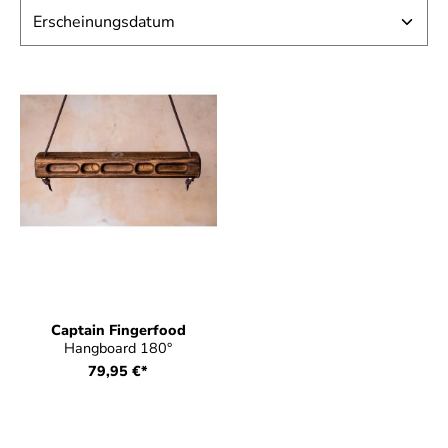
Captain Fingerfood
Hangboard 180°
79,95 €*