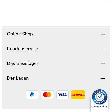
Online Shop
Kundenservice
Das Basislager
Der Laden