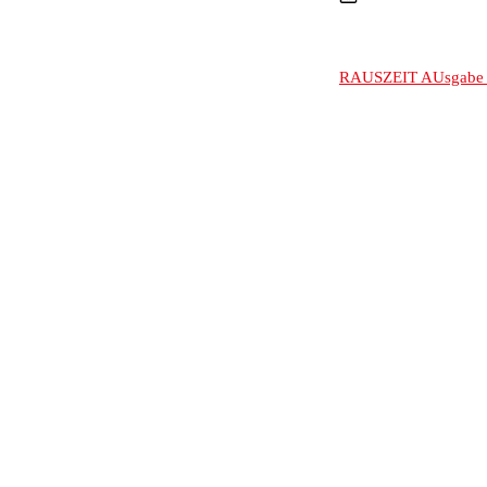
RAUSZEIT AUsgabe