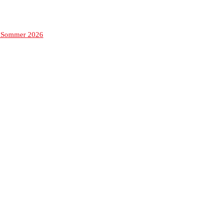
 Sommer 2026