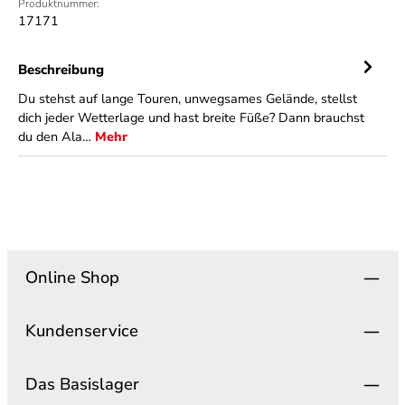
Produktnummer:
17171
Beschreibung
Du stehst auf lange Touren, unwegsames Gelände, stellst
dich jeder Wetterlage und hast breite Füße? Dann brauchst
du den Ala…
Mehr
Online Shop
Kundenservice
Das Basislager