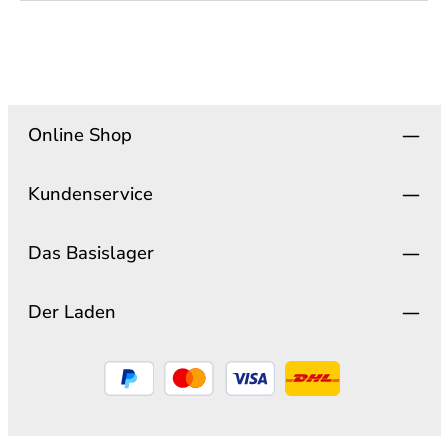
Online Shop
Kundenservice
Das Basislager
Der Laden