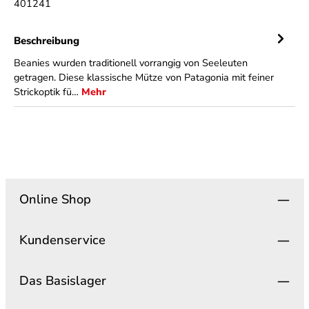
401241
Beschreibung
Beanies wurden traditionell vorrangig von Seeleuten
getragen. Diese klassische Mütze von Patagonia mit feiner
Strickoptik fü…
Mehr
Online Shop
Kundenservice
Das Basislager