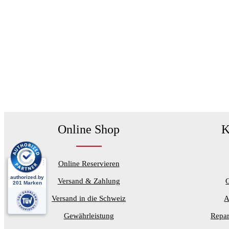
Online Shop
K
Online Reservieren
Versand & Zahlung
Versand in die Schweiz
A
Gewährleistung
Repar