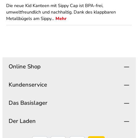
Die neue Kid Kanteen mit Sippy Cap ist BPA-frei,
umweltfreundlich und nachhaltig. Dank des klappbaren
Metallbügels am Sippy…
Mehr
Online Shop
Kundenservice
Das Basislager
Der Laden