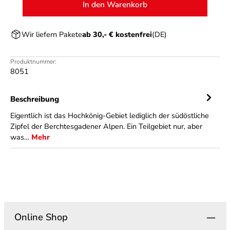
In den Warenkorb
Wir liefern Pakete
ab 30,- € kostenfrei
(DE)
Produktnummer:
8051
Beschreibung
Eigentlich ist das Hochkönig-Gebiet lediglich der südöstliche
Zipfel der Berchtesgadener Alpen. Ein Teilgebiet nur, aber
was…
Mehr
Online Shop