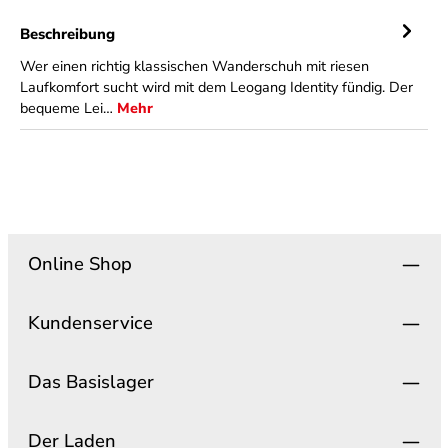
Beschreibung
Wer einen richtig klassischen Wanderschuh mit riesen
Laufkomfort sucht wird mit dem Leogang Identity fündig. Der
bequeme Lei…
Mehr
Online Shop
Kundenservice
Das Basislager
Der Laden