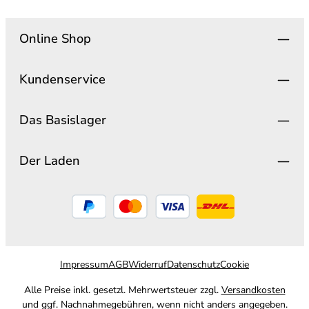
Online Shop
Kundenservice
Das Basislager
Der Laden
Impressum
AGB
Widerruf
Datenschutz
Cookie
Alle Preise inkl. gesetzl. Mehrwertsteuer zzgl.
Versandkosten
und ggf. Nachnahmegebühren, wenn nicht anders angegeben.