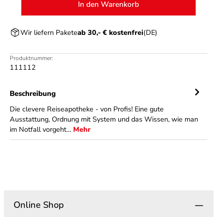
In den Warenkorb
Wir liefern Pakete
ab 30,- € kostenfrei
(DE)
Produktnummer:
111112
Beschreibung
Die clevere Reiseapotheke - von Profis! Eine gute
Ausstattung, Ordnung mit System und das Wissen, wie man
im Notfall vorgeht…
Mehr
Online Shop