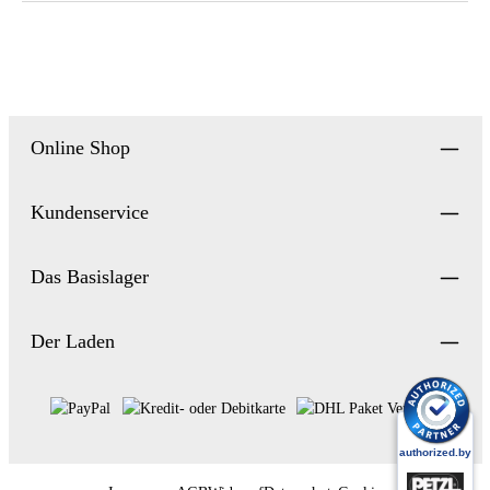
Online Shop
Kundenservice
Das Basislager
Der Laden