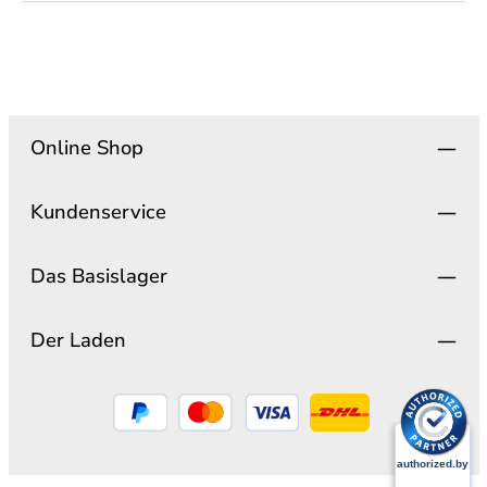
Online Shop
Kundenservice
Das Basislager
Der Laden