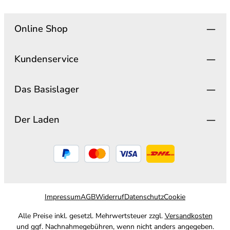
Online Shop
Kundenservice
Das Basislager
Der Laden
Impressum
AGB
Widerruf
Datenschutz
Cookie
Alle Preise inkl. gesetzl. Mehrwertsteuer zzgl.
Versandkosten
und ggf. Nachnahmegebühren, wenn nicht anders angegeben.