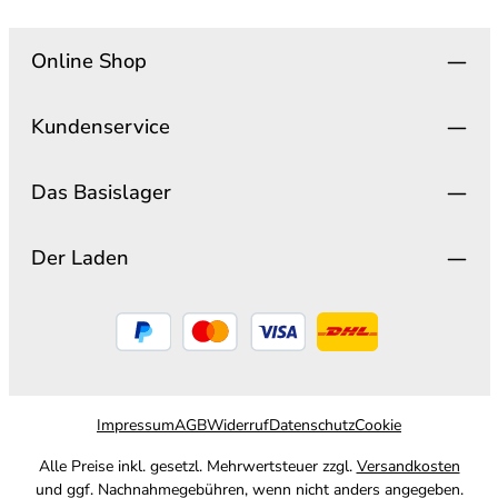
Online Shop
Kundenservice
Das Basislager
Der Laden
Impressum
AGB
Widerruf
Datenschutz
Cookie
Alle Preise inkl. gesetzl. Mehrwertsteuer zzgl.
Versandkosten
und ggf. Nachnahmegebühren, wenn nicht anders angegeben.