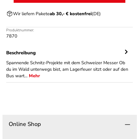
Wir liefern Pakete
ab 30,- € kostenfrei
(DE)
Produktnummer:
7870
Beschreibung
Spannende Schnitz-Projekte mit dem Schweizer Messer Ob
du im Wald unterwegs bist, am Lagerfeuer sitzt oder auf den
Bus wart…
Mehr
Online Shop