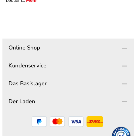
bequem…
Mehr
Online Shop
Kundenservice
Das Basislager
Der Laden