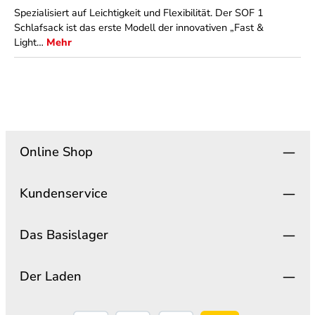
Spezialisiert auf Leichtigkeit und Flexibilität. Der SOF 1
Schlafsack ist das erste Modell der innovativen „Fast &
Light…
Mehr
Online Shop
Kundenservice
Das Basislager
Der Laden