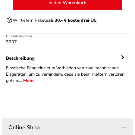
In den Warenkorb
Wir liefern Pakete
ab 30,- € kostenfrei
(DE)
Produktnummer:
5907
Beschreibung
Elastische Fangleine zum Verbinden von zwei technischen
Eisgeräten, um zu verhindern, dass sie beim Klettern verloren
gehen.…
Mehr
Online Shop